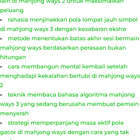
lain di mahjong ways 2 untuk maksimalkan
peluang
rahasia menjinakkan pola lompat jauh simbol
di mahjong ways 3 dengan kesabaran ekstra
metode menentukan batas akhir sesi bermain
mahjong ways berdasarkan perasaan bukan
hitungan
cara membangun mental kembali setelah
menghadapi kekalahan bertubi di mahjong ways
2
teknik membaca bahasa algoritma mahjong
ways 3 yang sedang berusaha membuat pemain
menyerah
strategi memperpanjang masa aktif pola
gacor di mahjong ways dengan cara yang tak