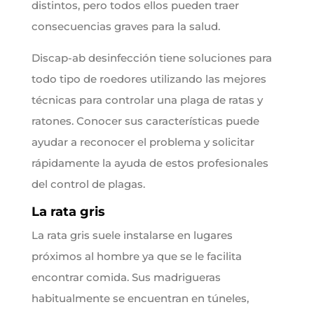
distintos, pero todos ellos pueden traer
consecuencias graves para la salud.
Discap-ab desinfección tiene soluciones para
todo tipo de roedores utilizando las mejores
técnicas para controlar una plaga de ratas y
ratones. Conocer sus características puede
ayudar a reconocer el problema y solicitar
rápidamente la ayuda de estos profesionales
del control de plagas.
La rata gris
La rata gris suele instalarse en lugares
próximos al hombre ya que se le facilita
encontrar comida. Sus madrigueras
habitualmente se encuentran en túneles,