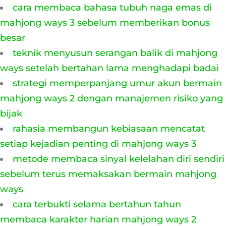
cara membaca bahasa tubuh naga emas di
mahjong ways 3 sebelum memberikan bonus
besar
teknik menyusun serangan balik di mahjong
ways setelah bertahan lama menghadapi badai
strategi memperpanjang umur akun bermain
mahjong ways 2 dengan manajemen risiko yang
bijak
rahasia membangun kebiasaan mencatat
setiap kejadian penting di mahjong ways 3
metode membaca sinyal kelelahan diri sendiri
sebelum terus memaksakan bermain mahjong
ways
cara terbukti selama bertahun tahun
membaca karakter harian mahjong ways 2