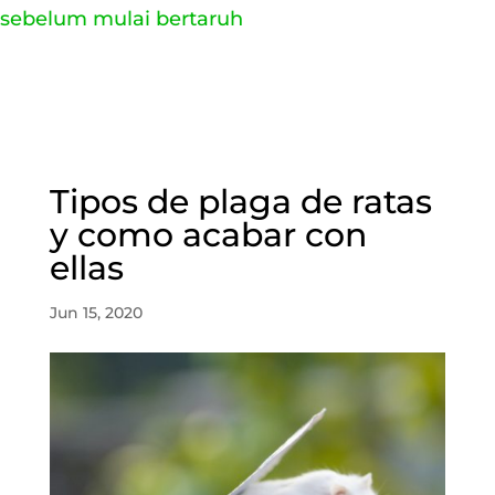
sebelum mulai bertaruh
Tipos de plaga de ratas
y como acabar con
ellas
Jun 15, 2020