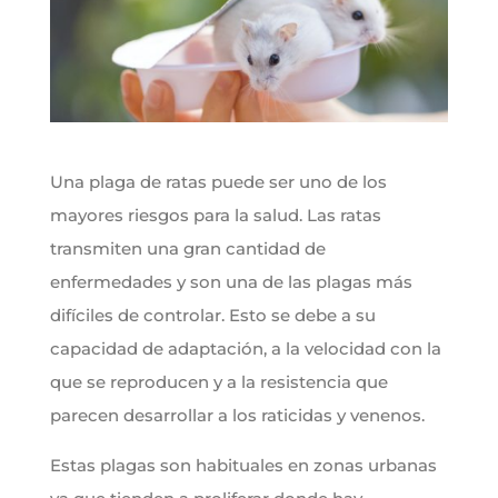
Una plaga de ratas puede ser uno de los
mayores riesgos para la salud. Las ratas
transmiten una gran cantidad de
enfermedades y son una de las plagas más
difíciles de controlar. Esto se debe a su
capacidad de adaptación, a la velocidad con la
que se reproducen y a la resistencia que
parecen desarrollar a los raticidas y venenos.
Estas plagas son habituales en zonas urbanas