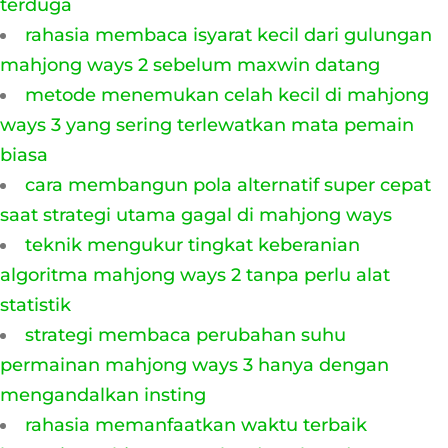
terduga
rahasia membaca isyarat kecil dari gulungan
mahjong ways 2 sebelum maxwin datang
metode menemukan celah kecil di mahjong
ways 3 yang sering terlewatkan mata pemain
biasa
cara membangun pola alternatif super cepat
saat strategi utama gagal di mahjong ways
teknik mengukur tingkat keberanian
algoritma mahjong ways 2 tanpa perlu alat
statistik
strategi membaca perubahan suhu
permainan mahjong ways 3 hanya dengan
mengandalkan insting
rahasia memanfaatkan waktu terbaik