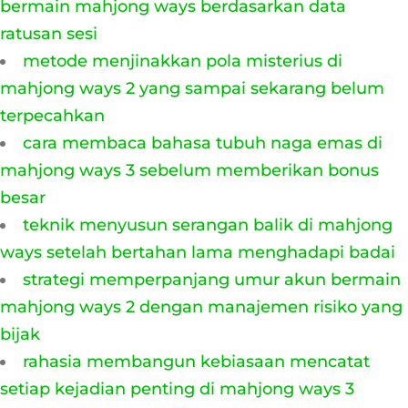
bermain mahjong ways berdasarkan data
ratusan sesi
metode menjinakkan pola misterius di
mahjong ways 2 yang sampai sekarang belum
terpecahkan
cara membaca bahasa tubuh naga emas di
mahjong ways 3 sebelum memberikan bonus
besar
teknik menyusun serangan balik di mahjong
ways setelah bertahan lama menghadapi badai
strategi memperpanjang umur akun bermain
mahjong ways 2 dengan manajemen risiko yang
bijak
rahasia membangun kebiasaan mencatat
setiap kejadian penting di mahjong ways 3