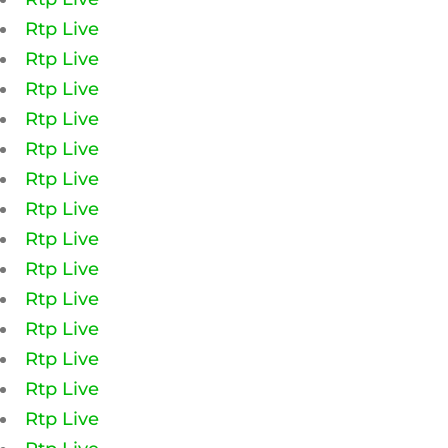
Rtp Live
Rtp Live
Rtp Live
Rtp Live
Rtp Live
Rtp Live
Rtp Live
Rtp Live
Rtp Live
Rtp Live
Rtp Live
Rtp Live
Rtp Live
Rtp Live