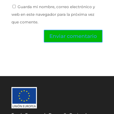
Guarda mi nombre, correo electrónico y
web en este navegador para la próxima vez
que comente.