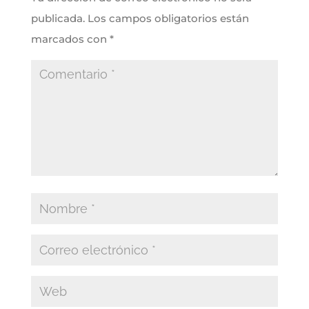
publicada.
Los campos obligatorios están
marcados con
*