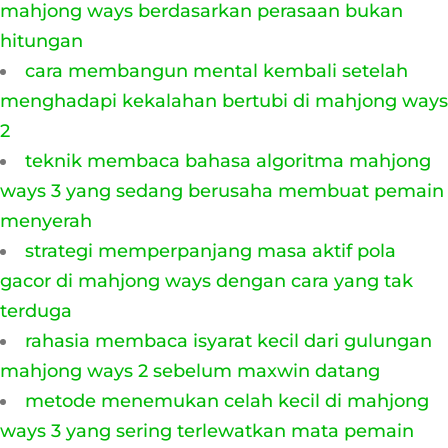
mahjong ways berdasarkan perasaan bukan
hitungan
cara membangun mental kembali setelah
menghadapi kekalahan bertubi di mahjong ways
2
teknik membaca bahasa algoritma mahjong
ways 3 yang sedang berusaha membuat pemain
menyerah
strategi memperpanjang masa aktif pola
gacor di mahjong ways dengan cara yang tak
terduga
rahasia membaca isyarat kecil dari gulungan
mahjong ways 2 sebelum maxwin datang
metode menemukan celah kecil di mahjong
ways 3 yang sering terlewatkan mata pemain