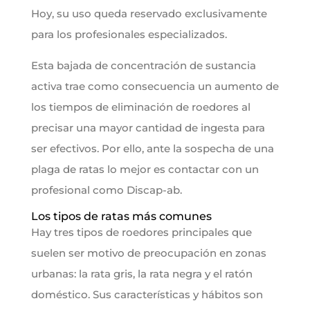
Hoy, su uso queda reservado exclusivamente
para los profesionales especializados.
Esta bajada de concentración de sustancia
activa trae como consecuencia un aumento de
los tiempos de eliminación de roedores al
precisar una mayor cantidad de ingesta para
ser efectivos. Por ello, ante la sospecha de una
plaga de ratas lo mejor es contactar con un
profesional como Discap-ab.
Los tipos de ratas más comunes
Hay tres tipos de roedores principales que
suelen ser motivo de preocupación en zonas
urbanas: la rata gris, la rata negra y el ratón
doméstico. Sus características y hábitos son