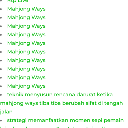
Rtp Live
Mahjong Ways
Mahjong Ways
Mahjong Ways
Mahjong Ways
Mahjong Ways
Mahjong Ways
Mahjong Ways
Mahjong Ways
Mahjong Ways
Mahjong Ways
teknik menyusun rencana darurat ketika
mahjong ways tiba tiba berubah sifat di tengah
jalan
strategi memanfaatkan momen sepi pemain