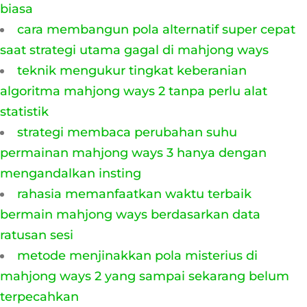
biasa
cara membangun pola alternatif super cepat
saat strategi utama gagal di mahjong ways
teknik mengukur tingkat keberanian
algoritma mahjong ways 2 tanpa perlu alat
statistik
strategi membaca perubahan suhu
permainan mahjong ways 3 hanya dengan
mengandalkan insting
rahasia memanfaatkan waktu terbaik
bermain mahjong ways berdasarkan data
ratusan sesi
metode menjinakkan pola misterius di
mahjong ways 2 yang sampai sekarang belum
terpecahkan