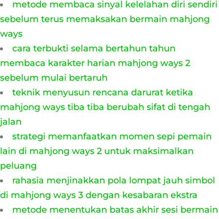
metode membaca sinyal kelelahan diri sendiri
sebelum terus memaksakan bermain mahjong
ways
cara terbukti selama bertahun tahun
membaca karakter harian mahjong ways 2
sebelum mulai bertaruh
teknik menyusun rencana darurat ketika
mahjong ways tiba tiba berubah sifat di tengah
jalan
strategi memanfaatkan momen sepi pemain
lain di mahjong ways 2 untuk maksimalkan
peluang
rahasia menjinakkan pola lompat jauh simbol
di mahjong ways 3 dengan kesabaran ekstra
metode menentukan batas akhir sesi bermain