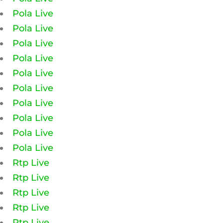
Pola Live
Pola Live
Pola Live
Pola Live
Pola Live
Pola Live
Pola Live
Pola Live
Pola Live
Pola Live
Rtp Live
Rtp Live
Rtp Live
Rtp Live
Rtp Live