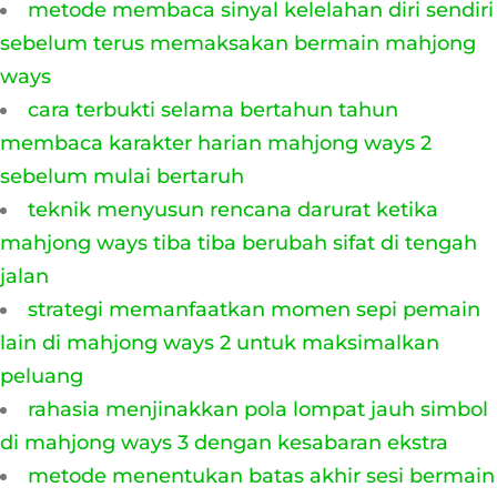
metode membaca sinyal kelelahan diri sendiri
sebelum terus memaksakan bermain mahjong
ways
cara terbukti selama bertahun tahun
membaca karakter harian mahjong ways 2
sebelum mulai bertaruh
teknik menyusun rencana darurat ketika
mahjong ways tiba tiba berubah sifat di tengah
jalan
strategi memanfaatkan momen sepi pemain
lain di mahjong ways 2 untuk maksimalkan
peluang
rahasia menjinakkan pola lompat jauh simbol
di mahjong ways 3 dengan kesabaran ekstra
metode menentukan batas akhir sesi bermain