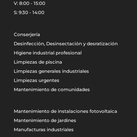
V: 8:00 - 15:00
S: 9:30 - 14:00
Conserjería
Desinfección, Desinsectación y desratización
Higiene industrial profesional
Limpiezas de piscina
Limpiezas generales industriales
Limpiezas urgentes
Mantenimiento de comunidades
Mantenimiento de instalaciones fotovoltaica
Mantenimiento de jardines
Manufacturas industriales