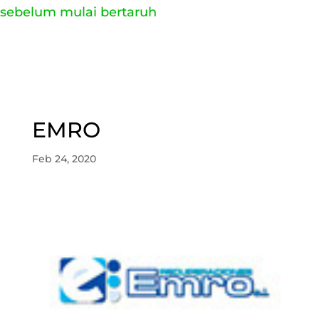
sebelum mulai bertaruh
EMRO
Feb 24, 2020