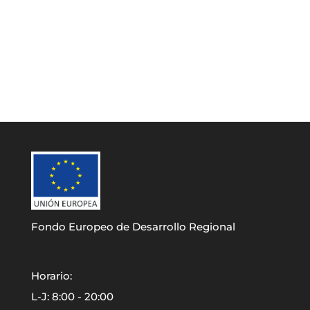
Fondo Europeo de Desarrollo Regional
Horario:
L-J: 8:00 - 20:00