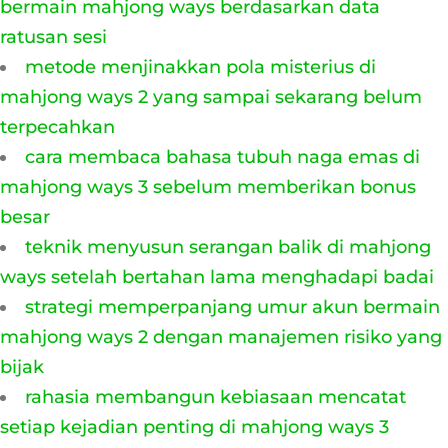
bermain mahjong ways berdasarkan data
ratusan sesi
metode menjinakkan pola misterius di
mahjong ways 2 yang sampai sekarang belum
terpecahkan
cara membaca bahasa tubuh naga emas di
mahjong ways 3 sebelum memberikan bonus
besar
teknik menyusun serangan balik di mahjong
ways setelah bertahan lama menghadapi badai
strategi memperpanjang umur akun bermain
mahjong ways 2 dengan manajemen risiko yang
bijak
rahasia membangun kebiasaan mencatat
setiap kejadian penting di mahjong ways 3