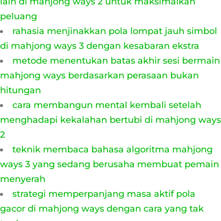
lain di mahjong ways 2 untuk maksimalkan
peluang
rahasia menjinakkan pola lompat jauh simbol
di mahjong ways 3 dengan kesabaran ekstra
metode menentukan batas akhir sesi bermain
mahjong ways berdasarkan perasaan bukan
hitungan
cara membangun mental kembali setelah
menghadapi kekalahan bertubi di mahjong ways
2
teknik membaca bahasa algoritma mahjong
ways 3 yang sedang berusaha membuat pemain
menyerah
strategi memperpanjang masa aktif pola
gacor di mahjong ways dengan cara yang tak