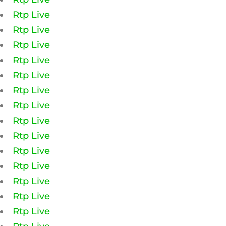
Rtp Live
Rtp Live
Rtp Live
Rtp Live
Rtp Live
Rtp Live
Rtp Live
Rtp Live
Rtp Live
Rtp Live
Rtp Live
Rtp Live
Rtp Live
Rtp Live