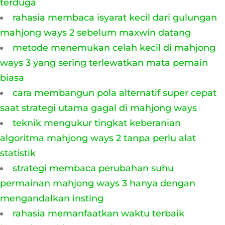
terduga
rahasia membaca isyarat kecil dari gulungan
mahjong ways 2 sebelum maxwin datang
metode menemukan celah kecil di mahjong
ways 3 yang sering terlewatkan mata pemain
biasa
cara membangun pola alternatif super cepat
saat strategi utama gagal di mahjong ways
teknik mengukur tingkat keberanian
algoritma mahjong ways 2 tanpa perlu alat
statistik
strategi membaca perubahan suhu
permainan mahjong ways 3 hanya dengan
mengandalkan insting
rahasia memanfaatkan waktu terbaik