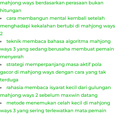
mahjong ways berdasarkan perasaan bukan
hitungan
cara membangun mental kembali setelah
menghadapi kekalahan bertubi di mahjong ways
2
teknik membaca bahasa algoritma mahjong
ways 3 yang sedang berusaha membuat pemain
menyerah
strategi memperpanjang masa aktif pola
gacor di mahjong ways dengan cara yang tak
terduga
rahasia membaca isyarat kecil dari gulungan
mahjong ways 2 sebelum maxwin datang
metode menemukan celah kecil di mahjong
ways 3 yang sering terlewatkan mata pemain