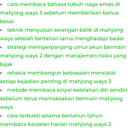
cara membaca bahasa tubuh naga emas di
mahjong ways 3 sebelum memberikan bonus
besar
teknik menyusun serangan balik di mahjong
ways setelah bertahan lama menghadapi badai
strategi memperpanjang umur akun bermain
mahjong ways 2 dengan manajemen risiko yang
bijak
rahasia membangun kebiasaan mencatat
setiap kejadian penting di mahjong ways 3
metode membaca sinyal kelelahan diri sendiri
sebelum terus memaksakan bermain mahjong
ways
cara terbukti selama bertahun tahun
membaca karakter harian mahjong ways 2