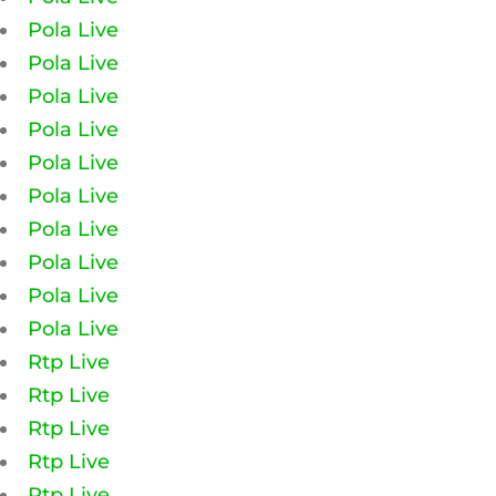
Pola Live
Pola Live
Pola Live
Pola Live
Pola Live
Pola Live
Pola Live
Pola Live
Pola Live
Pola Live
Rtp Live
Rtp Live
Rtp Live
Rtp Live
Rtp Live