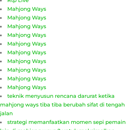
Rtp Live
Mahjong Ways
Mahjong Ways
Mahjong Ways
Mahjong Ways
Mahjong Ways
Mahjong Ways
Mahjong Ways
Mahjong Ways
Mahjong Ways
Mahjong Ways
teknik menyusun rencana darurat ketika
mahjong ways tiba tiba berubah sifat di tengah
jalan
strategi memanfaatkan momen sepi pemain