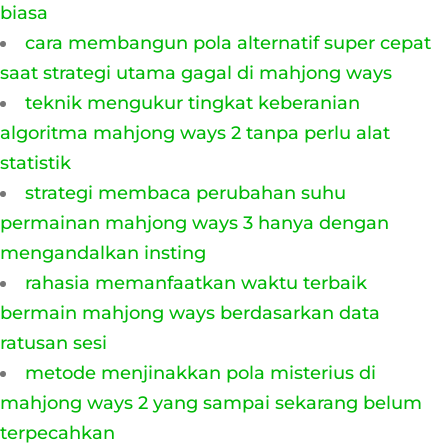
biasa
cara membangun pola alternatif super cepat
saat strategi utama gagal di mahjong ways
teknik mengukur tingkat keberanian
algoritma mahjong ways 2 tanpa perlu alat
statistik
strategi membaca perubahan suhu
permainan mahjong ways 3 hanya dengan
mengandalkan insting
rahasia memanfaatkan waktu terbaik
bermain mahjong ways berdasarkan data
ratusan sesi
metode menjinakkan pola misterius di
mahjong ways 2 yang sampai sekarang belum
terpecahkan