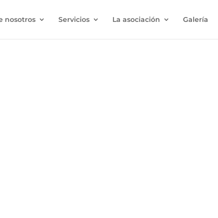
e nosotros
Servicios
La asociación
Galería