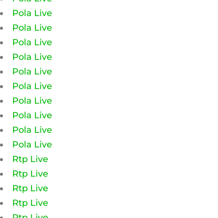
Pola Live
Pola Live
Pola Live
Pola Live
Pola Live
Pola Live
Pola Live
Pola Live
Pola Live
Pola Live
Rtp Live
Rtp Live
Rtp Live
Rtp Live
Rtp Live