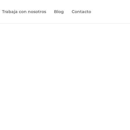
Trabaja con nosotros
Blog
Contacto