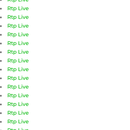
Rtp Live
Rtp Live
Rtp Live
Rtp Live
Rtp Live
Rtp Live
Rtp Live
Rtp Live
Rtp Live
Rtp Live
Rtp Live
Rtp Live
Rtp Live
Rtp Live